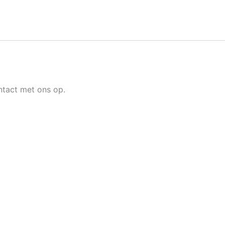
tact met ons op.