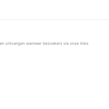
nen ontvangen wanneer bezoekers via onze links